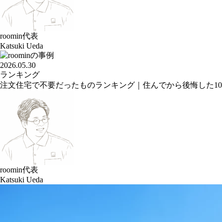
roomin代表
Katsuki Ueda
2026.05.30
ランキング
注文住宅で不要だったものランキング｜住んでから後悔した1
roomin代表
Katsuki Ueda