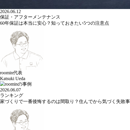
2026.06.12
保証・アフターメンテナンス
60年保証は本当に安心？知っておきたい5つの注意点
roomin代表
Katsuki Ueda
2026.06.07
ランキング
家づくりで一番後悔するのは間取り？住んでから気づく失敗事