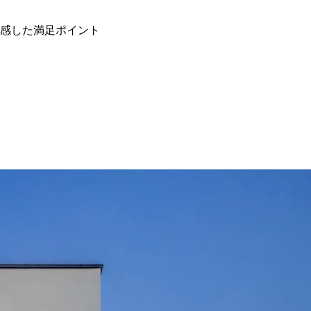
実感した満足ポイント