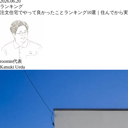
2026.06.20
ランキング
注文住宅でやって良かったことランキング10選｜住んでから
roomin代表
Katsuki Ueda