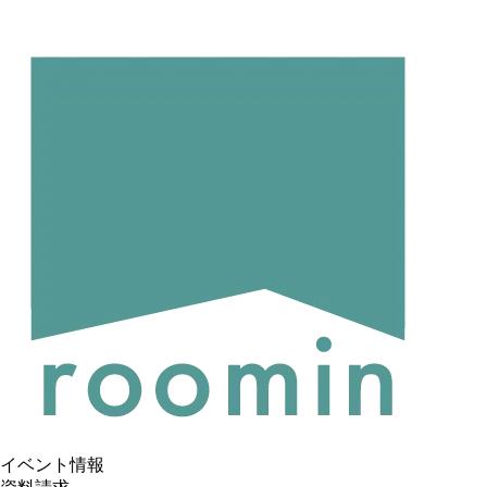
イベント情報