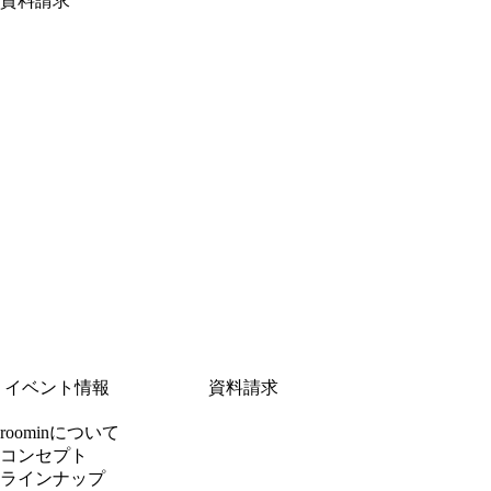
資料請求
イベント情報
資料請求
roominについて
コンセプト
ラインナップ