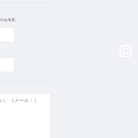
様のお名前。