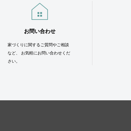
お問い合わせ
家づくりに関するご質問やご相談
など、 お気軽にお問い合わせくだ
さい。