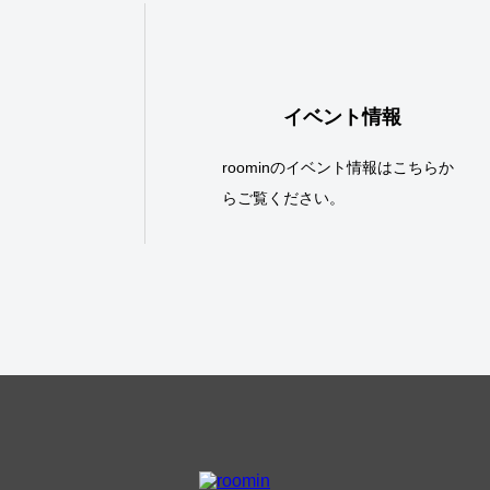
イベント情報
roominのイベント情報はこちらか
らご覧ください。