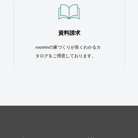
資料請求
roominの家づくりが良くわかるカ
タログをご用意しております。