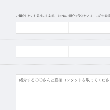
ご紹介したいお客様のお名前、またはご紹介を受けた方は、ご紹介者