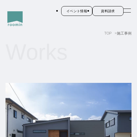
イベント情報
資料請求
TOP
施工事例
Works