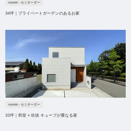
roomin - セミオーダー
34坪｜プライベートガーデンのあるお家
roomin - セミオーダー
33坪｜和室 × 吹抜 キューブが重なる家