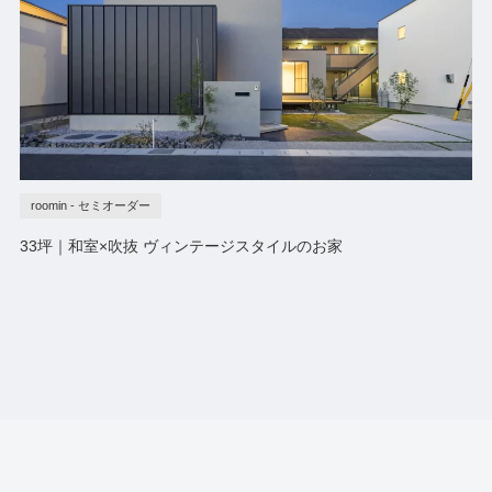
roomin - セミオーダー
33坪｜和室×吹抜 ヴィンテージスタイルのお家