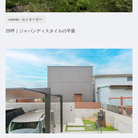
roomin - セミオーダー
29坪｜ジャパンディスタイルの平屋