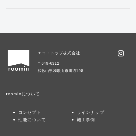
エコ・トップ株式会社
〒649-6312
和歌山県和歌山市川辺198
roominについて
コンセプト
ラインナップ
性能について
施工事例