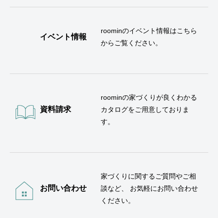
roominのイベント情報はこちら
イベント情報
からご覧ください。
roominの家づくりが良くわかる
資料請求
カタログをご用意しておりま
す。
家づくりに関するご質問やご相
お問い合わせ
談など、 お気軽にお問い合わせ
ください。