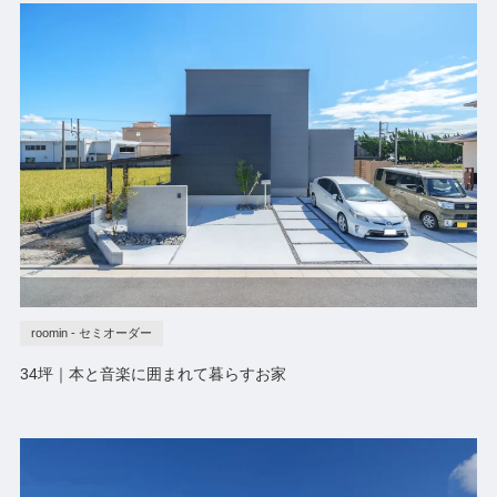
roomin - セミオーダー
34坪｜本と音楽に囲まれて暮らすお家