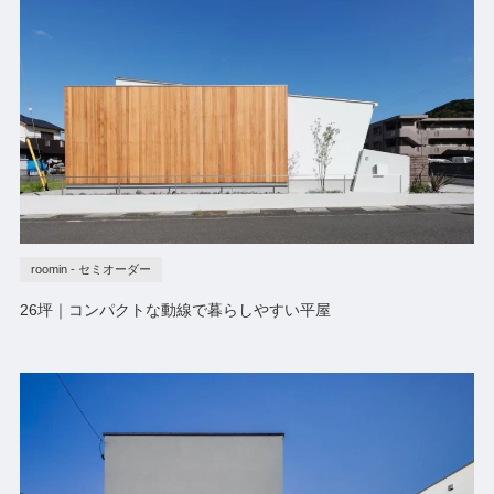
roomin - セミオーダー
26坪｜コンパクトな動線で暮らしやすい平屋